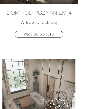
DOM POD POZNANIEM 4
W trakcie realizacji
Wróć do portfolio